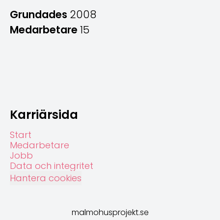
Grundades
2008
Medarbetare
15
Karriärsida
Start
Medarbetare
Jobb
Data och integritet
Hantera cookies
malmohusprojekt.se