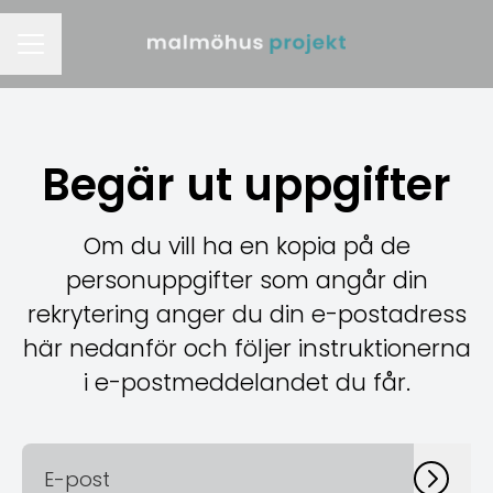
KARRIÄRMENY
Begär ut uppgifter
Om du vill ha en kopia på de
personuppgifter som angår din
rekrytering anger du din e-postadress
här nedanför och följer instruktionerna
i e-postmeddelandet du får.