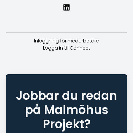
Inloggning för medarbetare
Logga in till Connect
Jobbar du redan
på Malmöhus
Projekt?