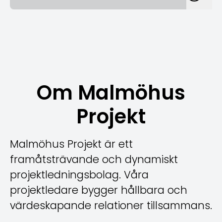
Om Malmöhus
Projekt
Malmöhus Projekt är ett
framåtsträvande och dynamiskt
projektledningsbolag. Våra
projektledare bygger hållbara och
värdeskapande relationer tillsammans.