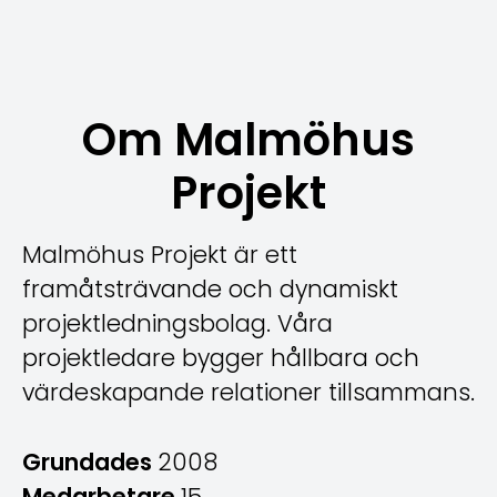
Om Malmöhus
Projekt
Malmöhus Projekt är ett
framåtsträvande och dynamiskt
projektledningsbolag. Våra
projektledare bygger hållbara och
värdeskapande relationer tillsammans.
Grundades
2008
Medarbetare
15