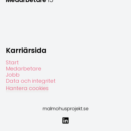
Karriärsida
Start
Medarbetare
Jobb
Data och integritet
Hantera cookies
malmohusprojekt.se