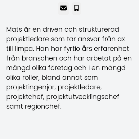
E-post
Telefon
Mats är en driven och strukturerad
projektledare som tar ansvar från ax
till limpa. Han har fyrtio års erfarenhet
från branschen och har arbetat på en
mängd olika företag och i en mängd
olika roller, bland annat som
projektingenjör, projektledare,
projektchef, projektutvecklingschef
samt regionchef.