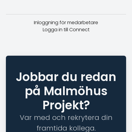
Inloggning för medarbetare
Logga in till Connect
Jobbar du redan
på Malmöhus
Projekt?
Var med och rekrytera din
framtida kollega.